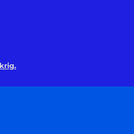
krig.