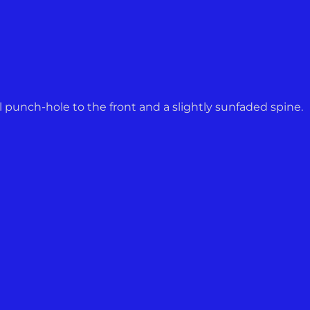
l punch-hole to the front and a slightly sunfaded spine.