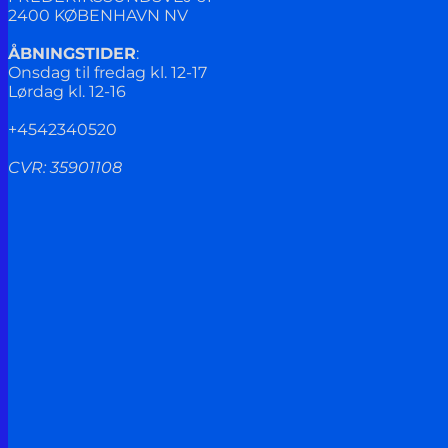
2400 KØBENHAVN NV
ÅBNINGSTIDER
:
Onsdag til fredag kl. 12-17
Lørdag kl. 12-16
+4542340520
CVR: 35901108