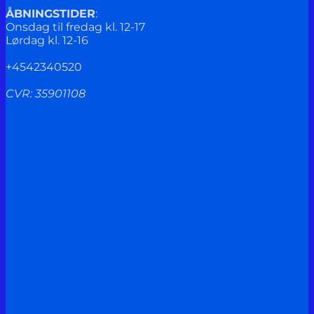
ÅBNINGSTIDER
:
Onsdag til fredag kl. 12-17
Lørdag kl. 12-16
+4542340520
CVR: 35901108