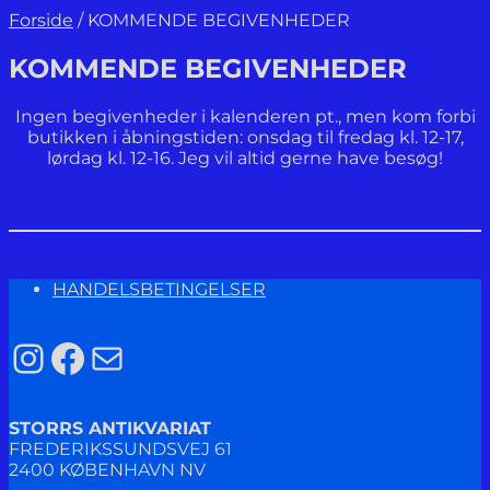
Forside
/
KOMMENDE BEGIVENHEDER
KOMMENDE BEGIVENHEDER
Ingen begivenheder i kalenderen pt., men kom forbi
butikken i åbningstiden: onsdag til fredag kl. 12-17,
lørdag kl. 12-16. Jeg vil altid gerne have besøg!
HANDELSBETINGELSER
Instagram
Facebook
Mail
STORRS ANTIKVARIAT
FREDERIKSSUNDSVEJ 61
2400 KØBENHAVN NV