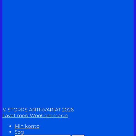
© STORRS ANTIKVARIAT 2026
Lavet med WooCommerce
.
Min konto
Søg