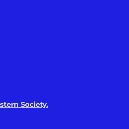
stern Society.