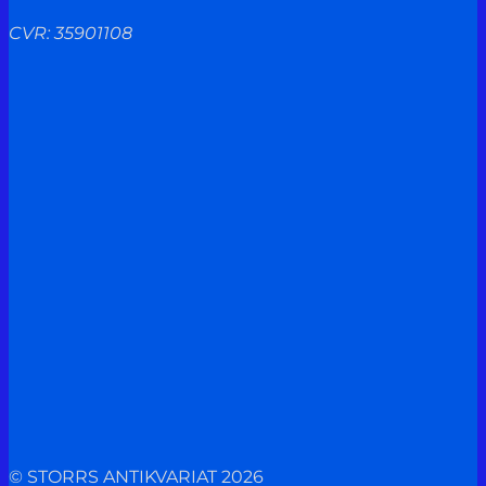
CVR: 35901108
© STORRS ANTIKVARIAT 2026