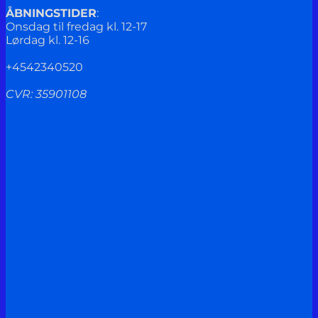
ÅBNINGSTIDER
:
Onsdag til fredag kl. 12-17
Lørdag kl. 12-16
+4542340520
CVR: 35901108