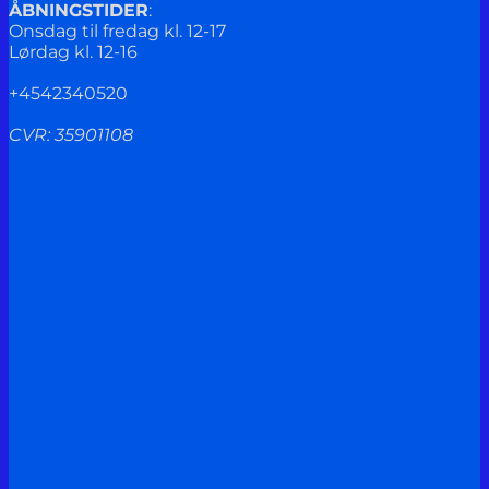
ÅBNINGSTIDER
:
Onsdag til fredag kl. 12-17
Lørdag kl. 12-16
+4542340520
CVR: 35901108