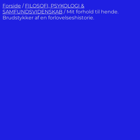
Forside
/
FILOSOFI, PSYKOLOGI &
SAMFUNDSVIDENSKAB
/
Mit forhold til hende.
Brudstykker af en forlovelseshistorie.