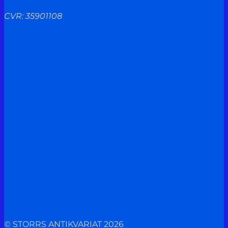
CVR: 35901108
© STORRS ANTIKVARIAT 2026