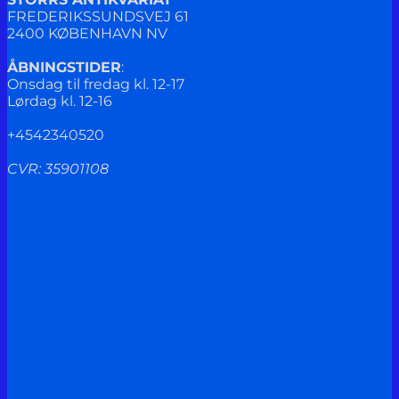
FREDERIKSSUNDSVEJ 61
2400 KØBENHAVN NV
ÅBNINGSTIDER
:
Onsdag til fredag kl. 12-17
Lørdag kl. 12-16
+4542340520
CVR: 35901108