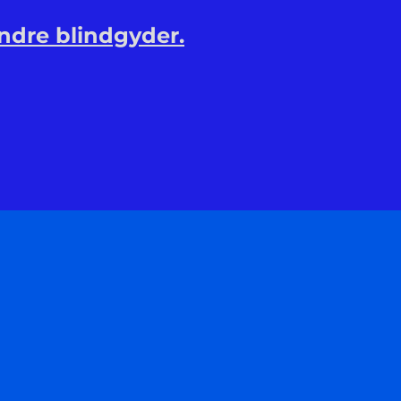
ndre blindgyder.