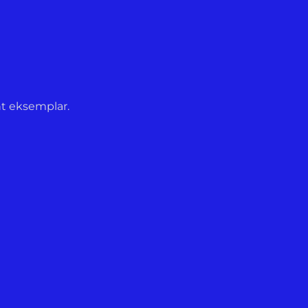
nt eksemplar.