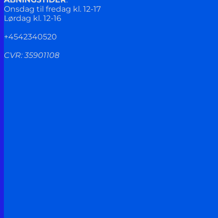
Onsdag til fredag kl. 12-17
Lørdag kl. 12-16
+4542340520
CVR: 35901108