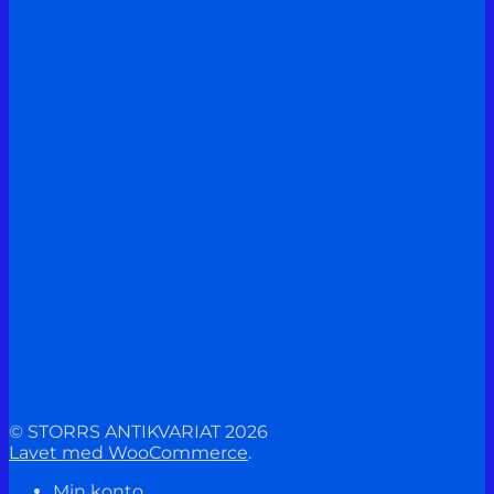
© STORRS ANTIKVARIAT 2026
Lavet med WooCommerce
.
Min konto