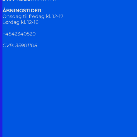
ÅBNINGSTIDER
:
Onsdag til fredag kl. 12-17
Lørdag kl. 12-16
+4542340520
CVR: 35901108