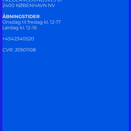
2400 KØBENHAVN NV
ÅBNINGSTIDER
:
Onsdag til fredag kl. 12-17
Lørdag kl. 12-16
+4542340520
CVR: 35901108