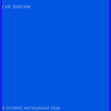
CVR: 35901108
© STORRS ANTIKVARIAT 2026