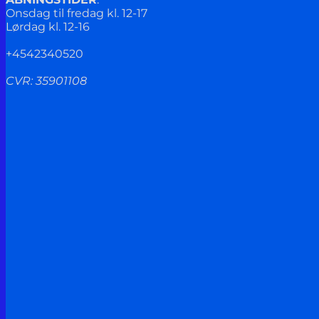
Onsdag til fredag kl. 12-17
Lørdag kl. 12-16
+4542340520
CVR: 35901108