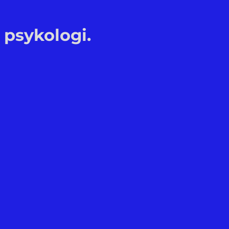
 psykologi.