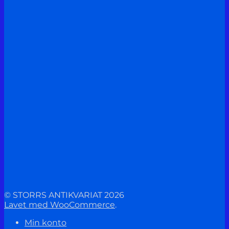
© STORRS ANTIKVARIAT 2026
Lavet med WooCommerce
.
Min konto