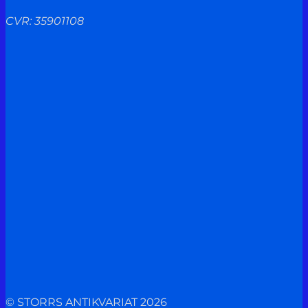
CVR: 35901108
© STORRS ANTIKVARIAT 2026