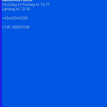
Onsdag til fredag kl. 12-17
Lørdag kl. 12-16
+4542340520
CVR: 35901108