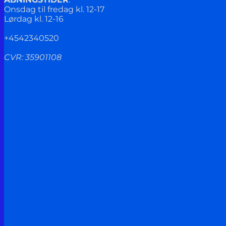
Onsdag til fredag kl. 12-17
Lørdag kl. 12-16
+4542340520
CVR: 35901108