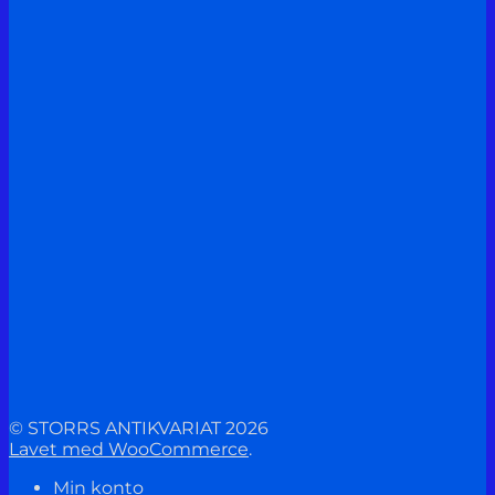
© STORRS ANTIKVARIAT 2026
Lavet med WooCommerce
.
Min konto