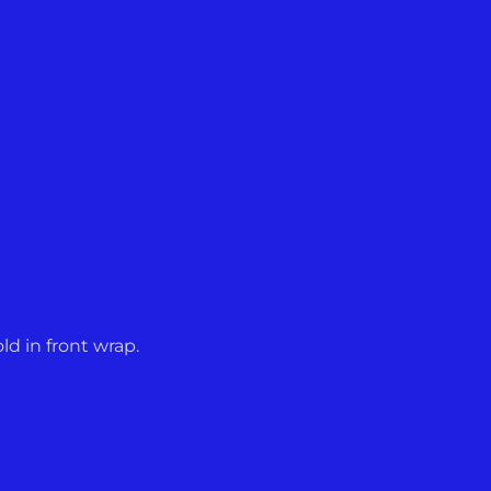
ld in front wrap.