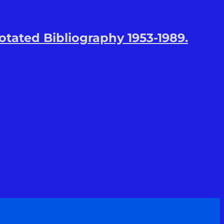
tated Bibliography 1953-1989.