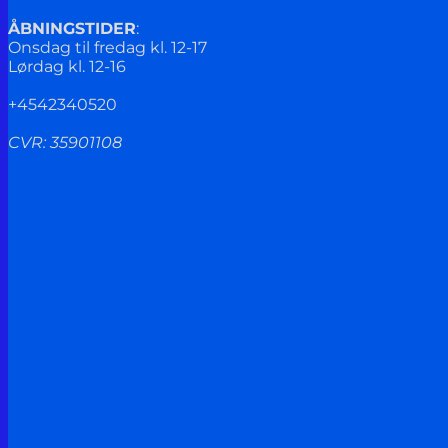
ÅBNINGSTIDER
:
Onsdag til fredag kl. 12-17
Lørdag kl. 12-16
+4542340520
CVR: 35901108