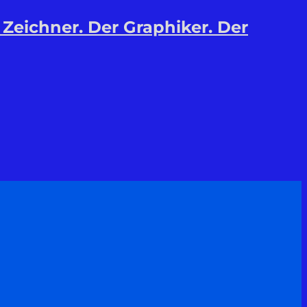
 Zeichner. Der Graphiker. Der