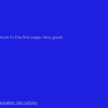
ture to the first page. Very good.