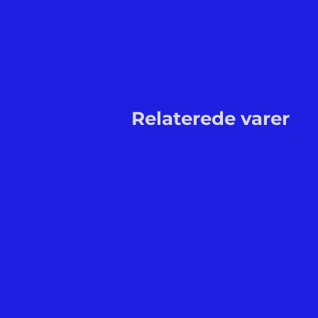
Relaterede varer