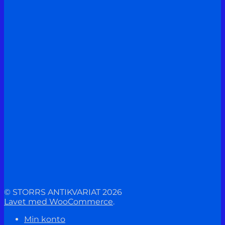
© STORRS ANTIKVARIAT 2026
Lavet med WooCommerce
.
Min konto