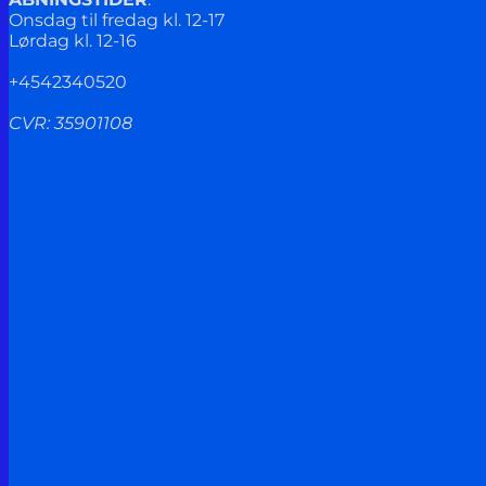
Onsdag til fredag kl. 12-17
Lørdag kl. 12-16
+4542340520
CVR: 35901108