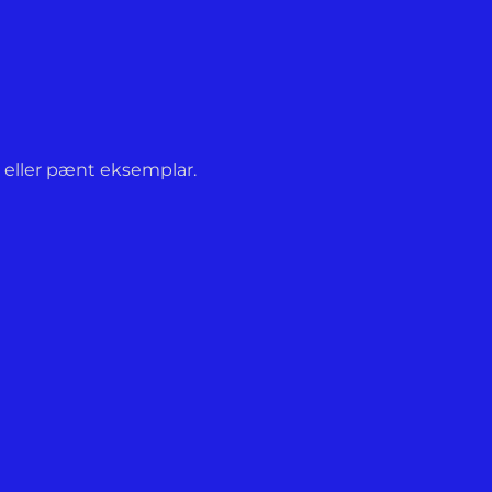
, eller pænt eksemplar.