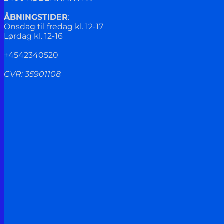
ÅBNINGSTIDER
:
Onsdag til fredag kl. 12-17
Lørdag kl. 12-16
+4542340520
CVR: 35901108