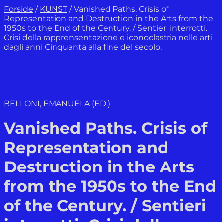
Forside
/
KUNST
/
Vanished Paths. Crisis of
Representation and Destruction in the Arts from the
1950s to the End of the Century. / Sentieri interrotti.
Crisi della rapprensentazione e iconoclastria nelle arti
dagli anni Cinquanta alla fine del secolo.
BELLONI, EMANUELA (ED.)
Vanished Paths. Crisis of
Representation and
Destruction in the Arts
from the 1950s to the End
of the Century. / Sentieri