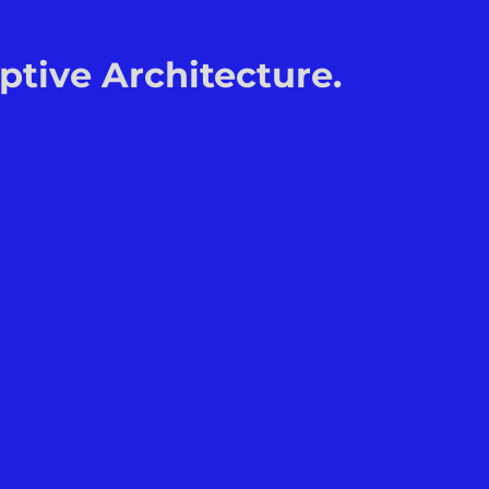
tive Architecture.