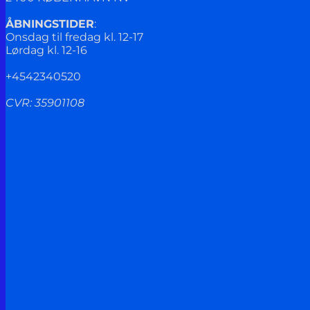
ÅBNINGSTIDER
:
Onsdag til fredag kl. 12-17
Lørdag kl. 12-16
+4542340520
CVR: 35901108