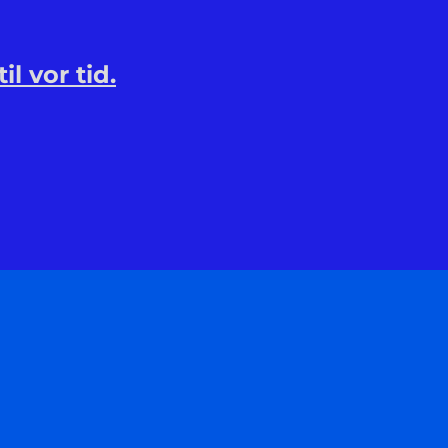
l vor tid.