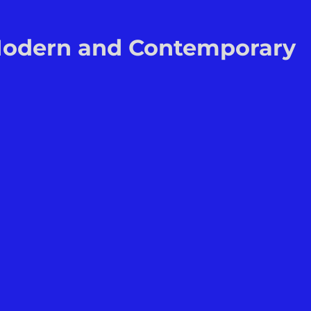
n Modern and Contemporary