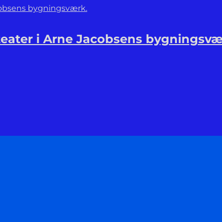
 teater i Arne Jacobsens bygningsvæ