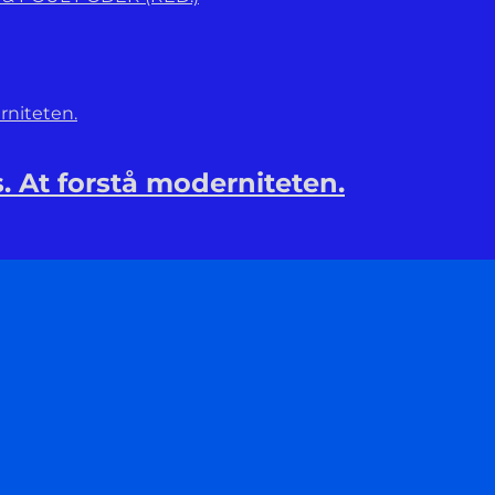
 At forstå moderniteten.