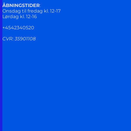
ÅBNINGSTIDER
:
Onsdag til fredag kl. 12-17
Lørdag kl. 12-16
+4542340520
CVR: 35901108