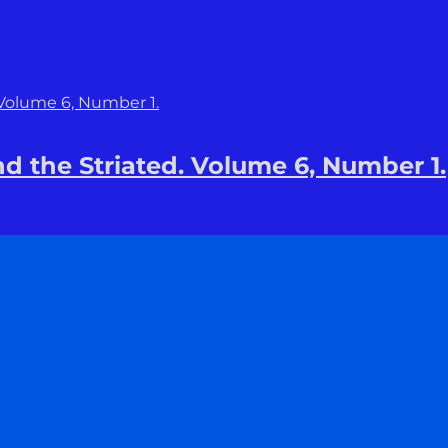
d the Striated. Volume 6, Number 1.