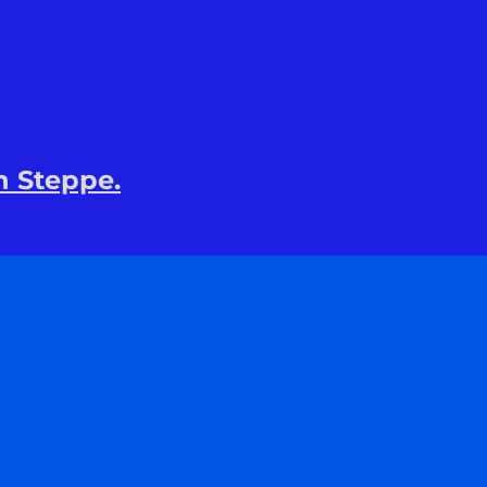
n Steppe.