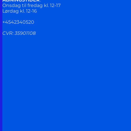
Onsdag til fredag kl. 12-17
Lørdag kl. 12-16
+4542340520
CVR: 35901108