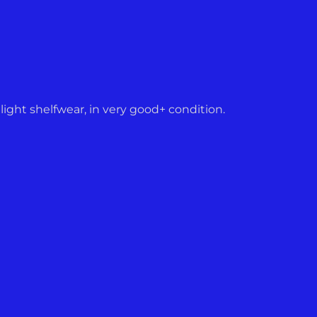
y light shelfwear, in very good+ condition.