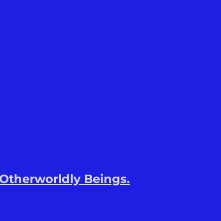
 Otherworldly Beings.