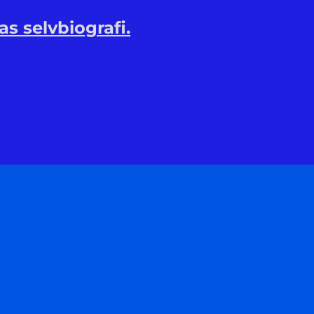
as selvbiografi.