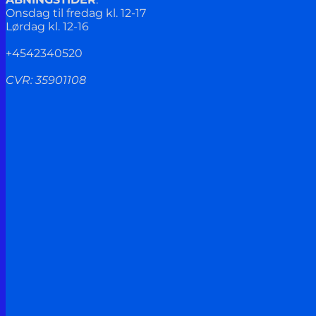
Onsdag til fredag kl. 12-17
Lørdag kl. 12-16
+4542340520
CVR: 35901108