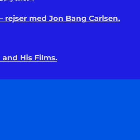
 – rejser med Jon Bang Carlsen.
 and His Films.