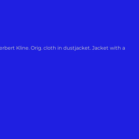
erbert Kline. Orig. cloth in dustjacket. Jacket with a