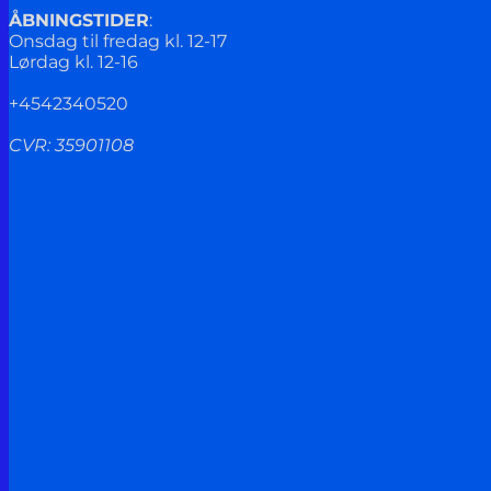
ÅBNINGSTIDER
:
Onsdag til fredag kl. 12-17
Lørdag kl. 12-16
+4542340520
CVR: 35901108