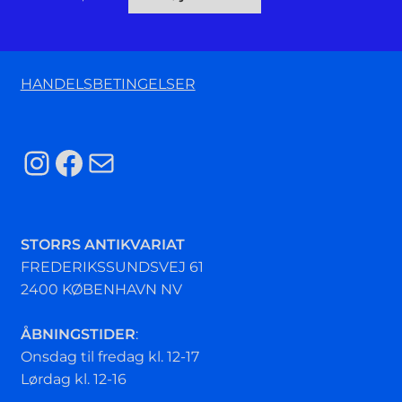
HANDELSBETINGELSER
Instagram
Facebook
Mail
STORRS ANTIKVARIAT
FREDERIKSSUNDSVEJ 61
2400 KØBENHAVN NV
ÅBNINGSTIDER
:
Onsdag til fredag kl. 12-17
Lørdag kl. 12-16