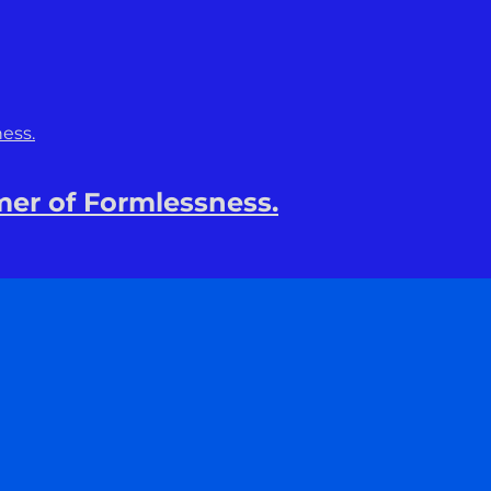
r of Formlessness.