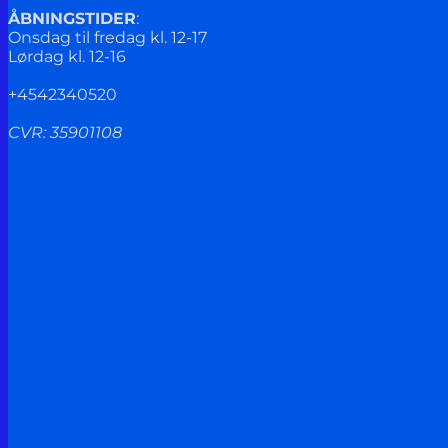
ÅBNINGSTIDER
:
Onsdag til fredag kl. 12-17
Lørdag kl. 12-16
+4542340520
CVR: 35901108