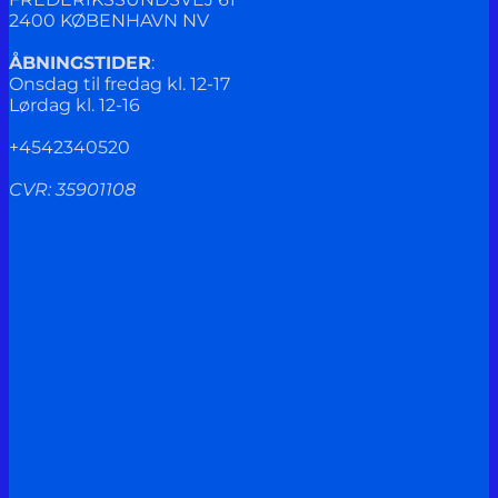
2400 KØBENHAVN NV
ÅBNINGSTIDER
:
Onsdag til fredag kl. 12-17
Lørdag kl. 12-16
+4542340520
CVR: 35901108