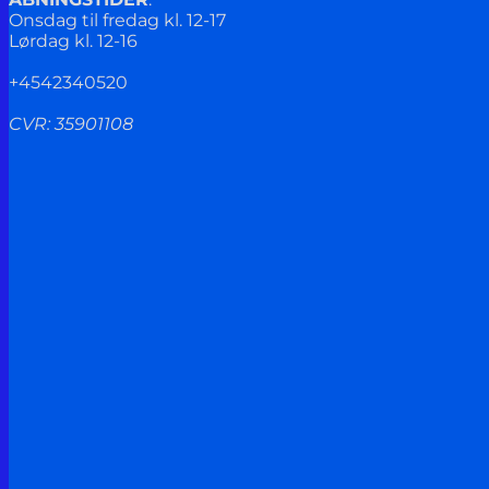
Onsdag til fredag kl. 12-17
Lørdag kl. 12-16
+4542340520
CVR: 35901108