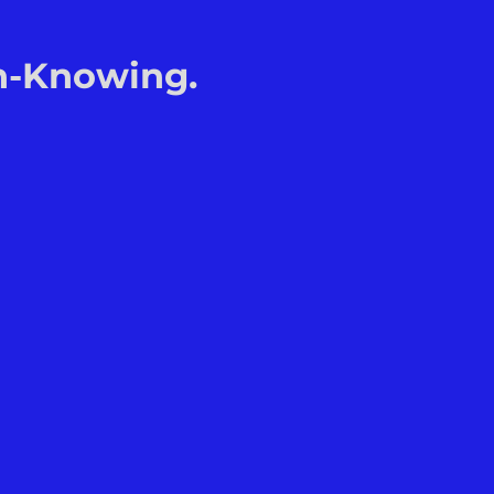
Un-Knowing.