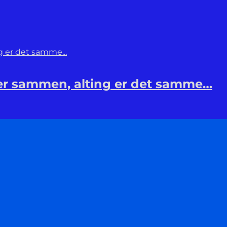
rer sammen, alting er det samme…