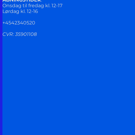
Onsdag til fredag kl. 12-17
Lørdag kl. 12-16
+4542340520
CVR: 35901108