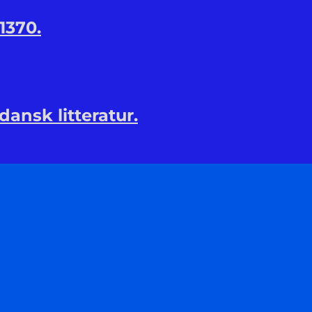
1370.
dansk litteratur.