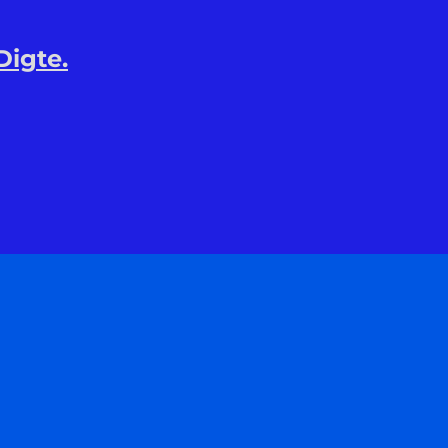
Digte.