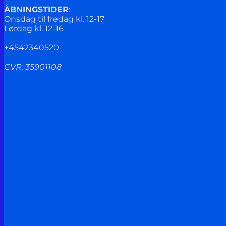
ÅBNINGSTIDER
:
Onsdag til fredag kl. 12-17
Lørdag kl. 12-16
+4542340520
CVR: 35901108