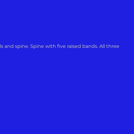
and spine. Spine with five raised bands. All three