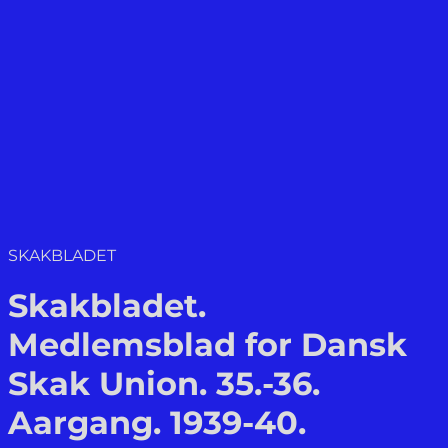
SKAKBLADET
Skakbladet.
Medlemsblad for Dansk
Skak Union. 35.-36.
Aargang. 1939-40.