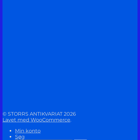
© STORRS ANTIKVARIAT 2026
Lavet med WooCommerce
.
Min konto
Søg