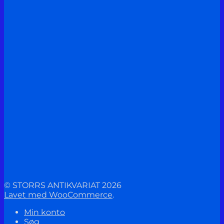
© STORRS ANTIKVARIAT 2026
Lavet med WooCommerce
.
Min konto
Søg