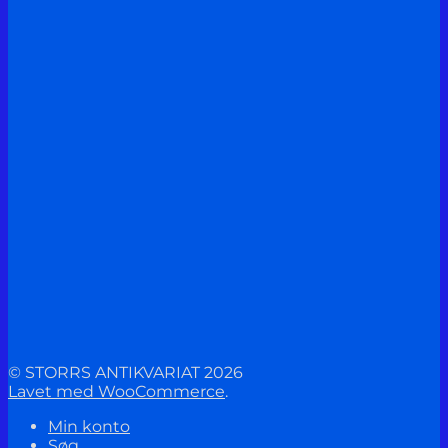
© STORRS ANTIKVARIAT 2026
Lavet med WooCommerce
.
Min konto
Søg