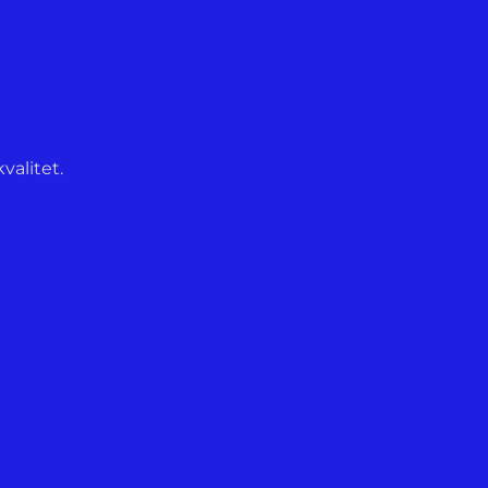
valitet.