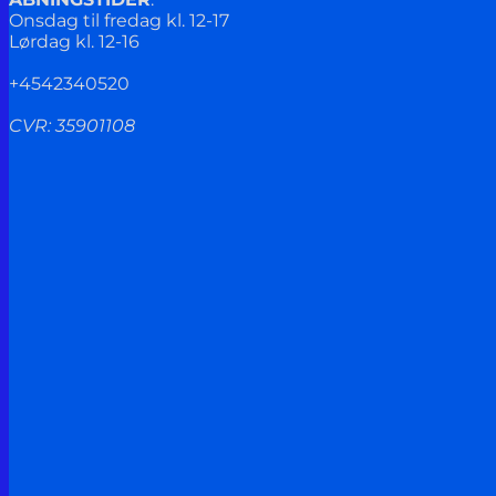
Onsdag til fredag kl. 12-17
Lørdag kl. 12-16
+4542340520
CVR: 35901108