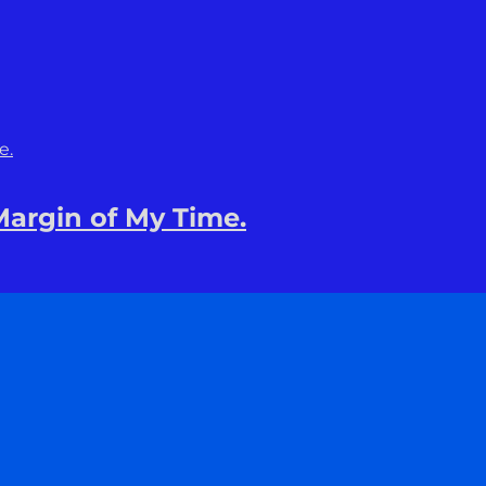
Margin of My Time.