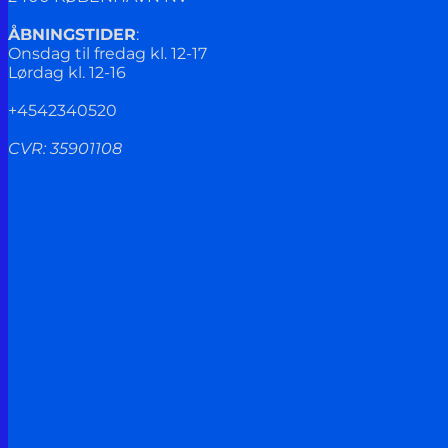
ÅBNINGSTIDER
:
Onsdag til fredag kl. 12-17
Lørdag kl. 12-16
+4542340520
CVR: 35901108