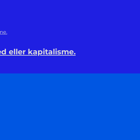
d eller kapitalisme.