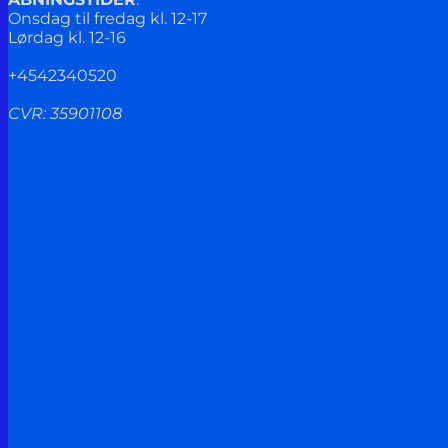
Onsdag til fredag kl. 12-17
Lørdag kl. 12-16
+4542340520
CVR: 35901108