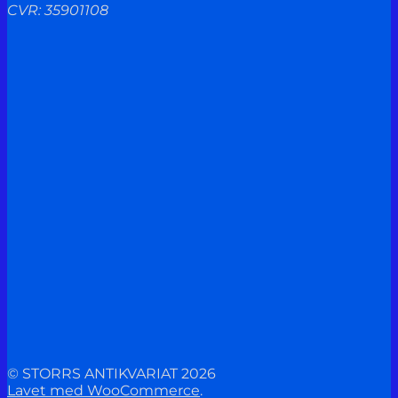
CVR: 35901108
© STORRS ANTIKVARIAT 2026
Lavet med WooCommerce
.