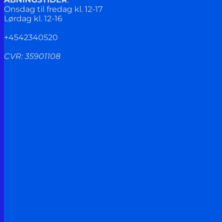
Onsdag til fredag kl. 12-17
Lørdag kl. 12-16
+4542340520
CVR: 35901108