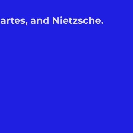
rtes, and Nietzsche.