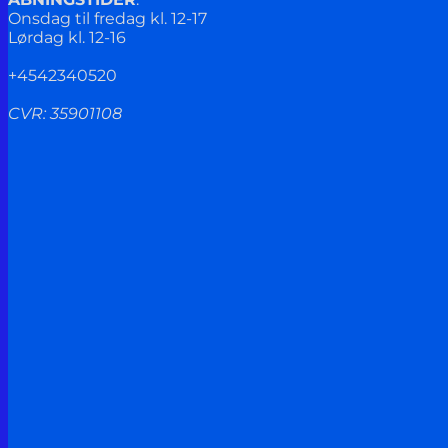
Onsdag til fredag kl. 12-17
Lørdag kl. 12-16
+4542340520
CVR: 35901108